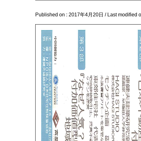
Published on :
2017年4月20日
/ Last modified 