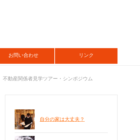
お問い合わせ
リンク
、不動産関係者見学ツアー・シンポジウム
自分の家は大丈夫？