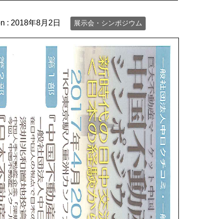
on :
2018年8月2日
展示会・シンポジウム