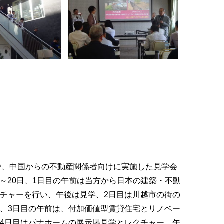
で、中国からの不動産関係者向けに実施した見学会
日～20日、1日目の午前は当方から日本の建築・不動
チャーを行い、午後は見学、2日目は川越市の街の
、3日目の午前は、付加価値型賃貸住宅とリノベー
4日目はパナホームの展示場見学とレクチャー、午