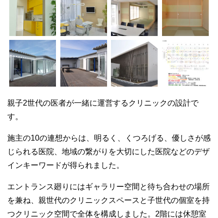
親子2世代の医者が一緒に運営するクリニックの設計で
す。
施主の10の連想からは、明るく、くつろげる、優しさが感
じられる医院、地域の繋がりを大切にした医院などのデザ
インキーワードが得られました。
エントランス廻りにはギャラリー空間と待ち合わせの場所
を兼ね、親世代のクリニックスペースと子世代の個室を持
つクリニック空間で全体を構成しました。2階には休憩室