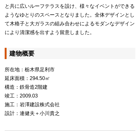
と共に広いルーフテラスを設け、様々なイベントができる
ようなゆとりのスペースとなりました。全体デザインとし
て木格子と大ガラスの組み合わせによるモダンなデザイン
により清潔感を出すよう留意しました。
建物概要
所在地：栃木県足利市
延床面積：294.50㎡
構造：鉄骨造2階建
竣工：2009.03
施工：岩澤建設株式会社
設計：連健夫＋小川貴之