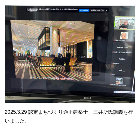
2025.3.29 認定まちづくり適正建築士、三井所氏講義を行
いました。