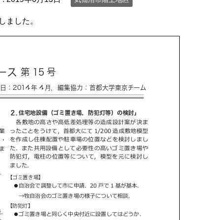
行しました。