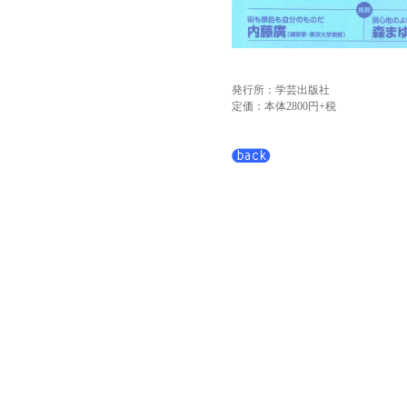
発行所：学芸出版社
定価：本体2800円+税